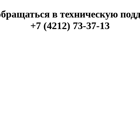
обращаться в техническую под
+7 (4212) 73-37-13