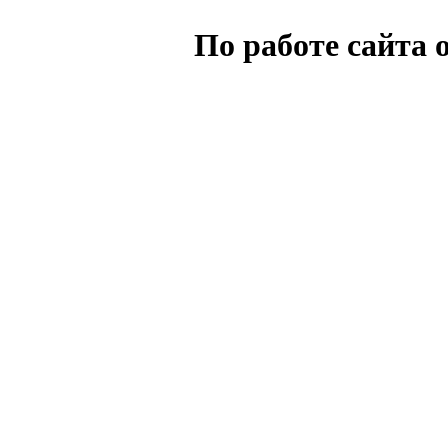
По работе сайта 