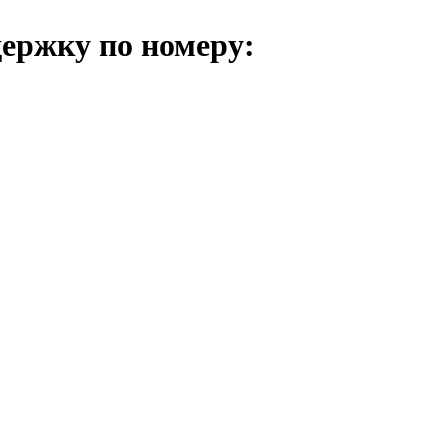
держку по номеру: